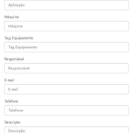
Máquina
Tag Equipamento
Responsável
E-mail
Telefone
Descrição: