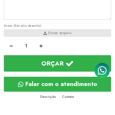
Anexo (foto e/ou desenho):
Enviar arquivo
ORÇAR
Falar com o atendimento
Descrição
Contato