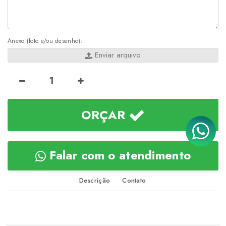
Anexo (foto e/ou desenho):
Enviar arquivo
ORÇAR
Falar com o atendimento
Descrição
Contato