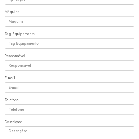
Máquina
Tag Equipamento
Responsável
E-mail
Telefone
Descrição: