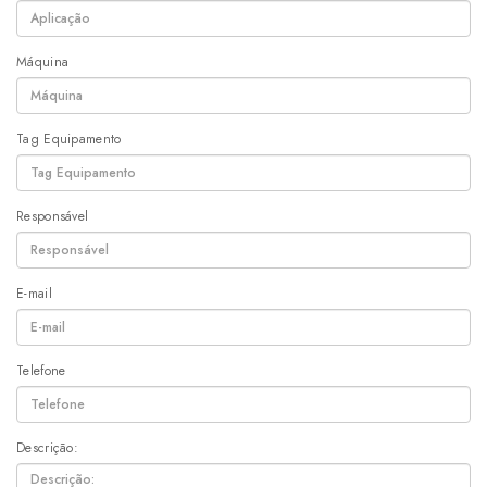
Máquina
Tag Equipamento
Responsável
E-mail
Telefone
Descrição: