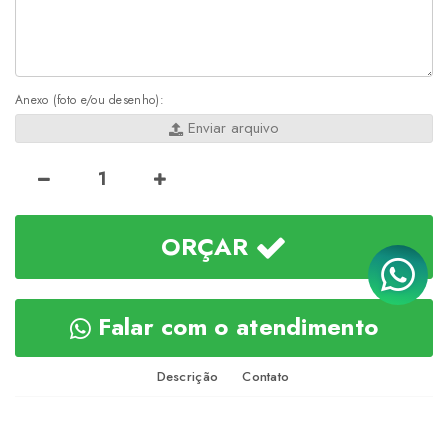
Anexo (foto e/ou desenho):
Enviar arquivo
ORÇAR
Falar com o atendimento
Descrição
Contato