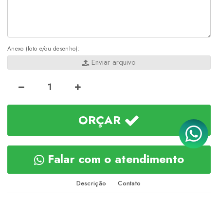
Anexo (foto e/ou desenho):
Enviar arquivo
ORÇAR
Falar com o atendimento
Descrição
Contato