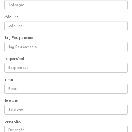
Máquina
Tag Equipamento
Responsável
E-mail
Telefone
Descrição: