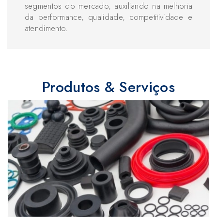
segmentos do mercado, auxiliando na melhoria
da performance, qualidade, competitividade e
atendimento.
Produtos & Serviços