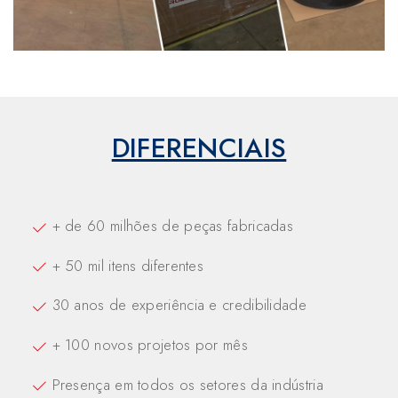
DIFERENCIAIS
+ de 60 milhões de peças fabricadas
+ 50 mil itens diferentes
30 anos de experiência e credibilidade
+ 100 novos projetos por mês
Presença em todos os setores da indústria