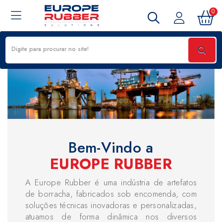
0
Bem-Vindo a
EUROPE RUBBER
A Europe Rubber é uma indústria de artefatos
de borracha, fabricados sob encomenda, com
soluções técnicas inovadoras e personalizadas,
atuamos de forma dinâmica nos diversos