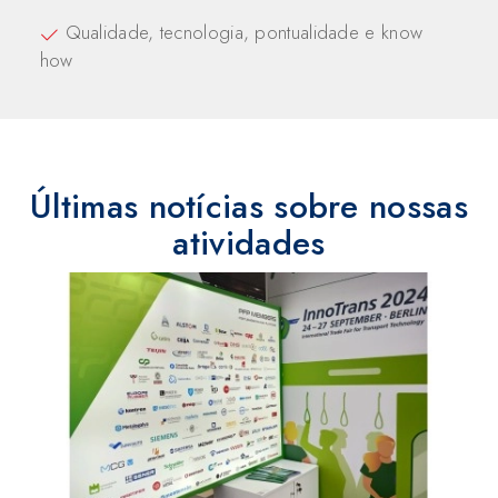
Qualidade, tecnologia, pontualidade e know
how
Últimas notícias sobre nossas
atividades