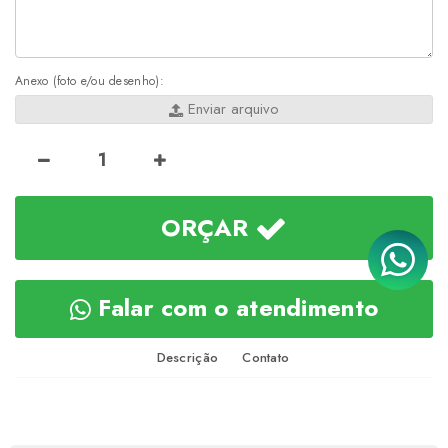
Anexo (foto e/ou desenho):
Enviar arquivo
ORÇAR
Falar com o atendimento
Descrição
Contato