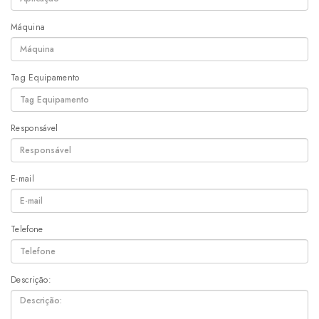
Máquina
Tag Equipamento
Responsável
E-mail
Telefone
Descrição: