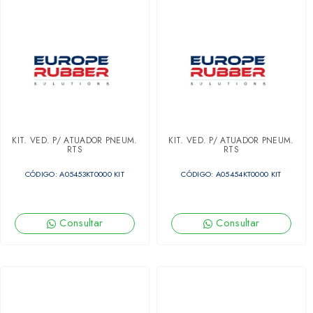
KIT. VED. P/ ATUADOR PNEUM.
KIT. VED. P/ ATUADOR PNEUM.
RTS
RTS
CÓDIGO: A05453KT0000 KIT
CÓDIGO: A05454KT0000 KIT
Consultar
Consultar